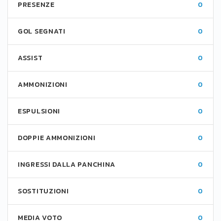
PRESENZE
0
GOL SEGNATI
0
ASSIST
0
AMMONIZIONI
0
ESPULSIONI
0
DOPPIE AMMONIZIONI
0
INGRESSI DALLA PANCHINA
0
SOSTITUZIONI
0
MEDIA VOTO
0