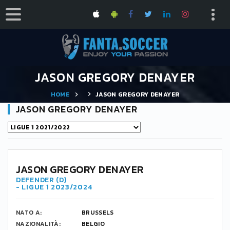
JASON GREGORY DENAYER
HOME
JASON GREGORY DENAYER
JASON GREGORY DENAYER
JASON GREGORY DENAYER
DEFENDER (D)
- LIGUE 1 2023/2024
NATO A:
BRUSSELS
NAZIONALITÀ:
BELGIO