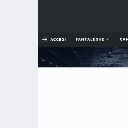
ACCEDI
FANTALEGHE
CA