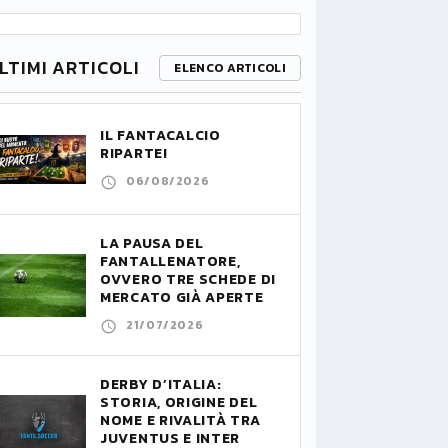
LTIMI ARTICOLI
ELENCO ARTICOLI
IL FANTACALCIO
RIPARTE!
06/08/2026
LA PAUSA DEL
FANTALLENATORE,
OVVERO TRE SCHEDE DI
MERCATO GIÀ APERTE
21/07/2026
DERBY D’ITALIA:
STORIA, ORIGINE DEL
NOME E RIVALITÀ TRA
JUVENTUS E INTER