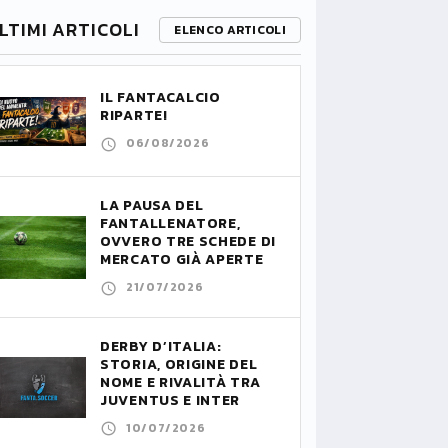
LTIMI ARTICOLI
ELENCO ARTICOLI
IL FANTACALCIO
RIPARTE!
06/08/2026
LA PAUSA DEL
FANTALLENATORE,
OVVERO TRE SCHEDE DI
MERCATO GIÀ APERTE
21/07/2026
DERBY D’ITALIA:
STORIA, ORIGINE DEL
NOME E RIVALITÀ TRA
JUVENTUS E INTER
10/07/2026