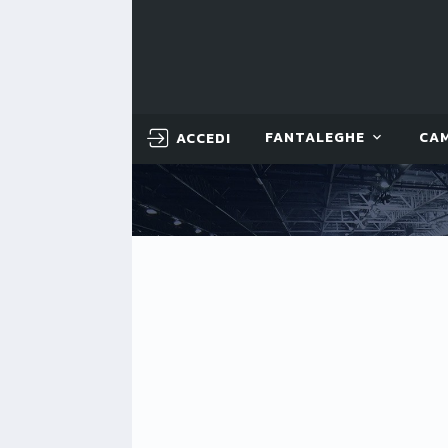
ACCEDI
FANTALEGHE
CA