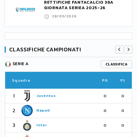
RETTIFICHE FANTACALCIO 38A
GIORNATA SERIEA 2025-26
28/05/2026
CLASSIFICHE CAMPIONATI
SERIE A
CLASSIFICA
Squadra
PG
Pt
1
Juventus
0
0
2
Napoli
0
0
3
Inter
0
0