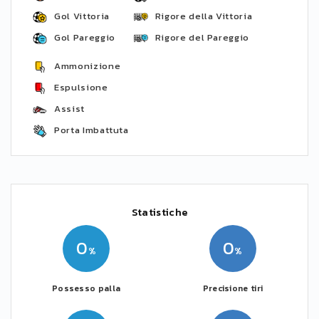
Gol Vittoria
Rigore della Vittoria
Gol Pareggio
Rigore del Pareggio
Ammonizione
Espulsione
Assist
Porta Imbattuta
Statistiche
0
0
Possesso palla
Precisione tiri