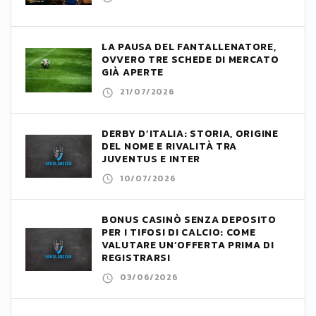
LA PAUSA DEL FANTALLENATORE,
OVVERO TRE SCHEDE DI MERCATO
GIÀ APERTE
21/07/2026
DERBY D’ITALIA: STORIA, ORIGINE
DEL NOME E RIVALITÀ TRA
JUVENTUS E INTER
10/07/2026
BONUS CASINÒ SENZA DEPOSITO
PER I TIFOSI DI CALCIO: COME
VALUTARE UN’OFFERTA PRIMA DI
REGISTRARSI
03/06/2026