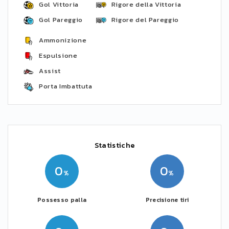
Gol Vittoria
Rigore della Vittoria
Gol Pareggio
Rigore del Pareggio
Ammonizione
Espulsione
Assist
Porta Imbattuta
Statistiche
0
0
Possesso palla
Precisione tiri