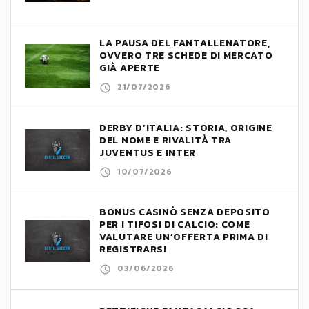
LA PAUSA DEL FANTALLENATORE,
OVVERO TRE SCHEDE DI MERCATO
GIÀ APERTE
21/07/2026
DERBY D’ITALIA: STORIA, ORIGINE
DEL NOME E RIVALITÀ TRA
JUVENTUS E INTER
10/07/2026
BONUS CASINÒ SENZA DEPOSITO
PER I TIFOSI DI CALCIO: COME
VALUTARE UN’OFFERTA PRIMA DI
REGISTRARSI
03/06/2026