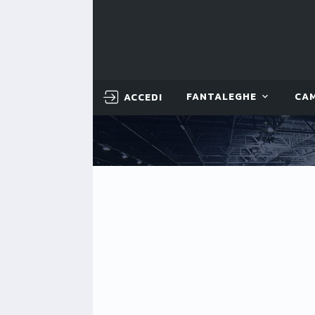
ACCEDI
FANTALEGHE
CA