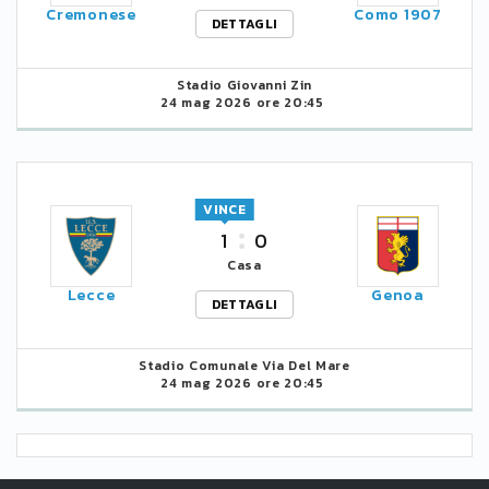
Cremonese
Como 1907
DETTAGLI
Stadio Giovanni Zin
24 mag 2026 ore 20:45
VINCE
1
0
Casa
Lecce
Genoa
DETTAGLI
Stadio Comunale Via Del Mare
24 mag 2026 ore 20:45