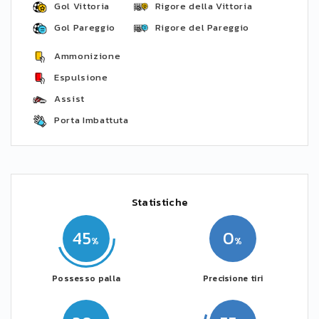
Gol Vittoria
Rigore della Vittoria
Gol Pareggio
Rigore del Pareggio
Ammonizione
Espulsione
Assist
Porta Imbattuta
Statistiche
45
0
Possesso palla
Precisione tiri