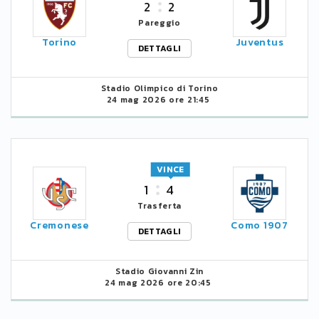
2
2
Pareggio
Torino
Juventus
DETTAGLI
Stadio Olimpico di Torino
24 mag 2026 ore 21:45
VINCE
1
4
Trasferta
Cremonese
Como 1907
DETTAGLI
Stadio Giovanni Zin
24 mag 2026 ore 20:45