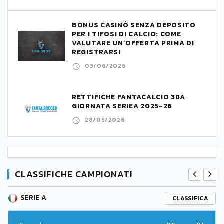
BONUS CASINÒ SENZA DEPOSITO
PER I TIFOSI DI CALCIO: COME
VALUTARE UN’OFFERTA PRIMA DI
REGISTRARSI
03/06/2026
RETTIFICHE FANTACALCIO 38A
GIORNATA SERIEA 2025-26
28/05/2026
CLASSIFICHE CAMPIONATI
SERIE A
CLASSIFICA