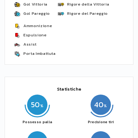
Gol Vittoria
Rigore della Vittoria
Gol Pareggio
Rigore del Pareggio
Ammonizione
Espulsione
Assist
Porta Imbattuta
Statistiche
50
40
Possesso palla
Precisione tiri