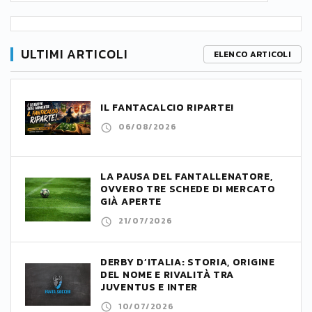
ULTIMI ARTICOLI
ELENCO ARTICOLI
IL FANTACALCIO RIPARTE!
06/08/2026
LA PAUSA DEL FANTALLENATORE,
OVVERO TRE SCHEDE DI MERCATO
GIÀ APERTE
21/07/2026
DERBY D’ITALIA: STORIA, ORIGINE
DEL NOME E RIVALITÀ TRA
JUVENTUS E INTER
10/07/2026