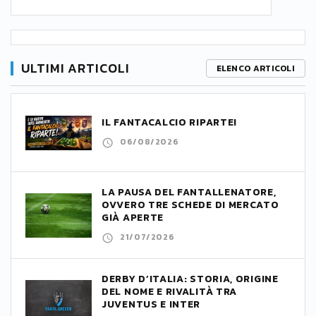
ULTIMI ARTICOLI
ELENCO ARTICOLI
IL FANTACALCIO RIPARTE!
06/08/2026
LA PAUSA DEL FANTALLENATORE,
OVVERO TRE SCHEDE DI MERCATO
GIÀ APERTE
21/07/2026
DERBY D’ITALIA: STORIA, ORIGINE
DEL NOME E RIVALITÀ TRA
JUVENTUS E INTER