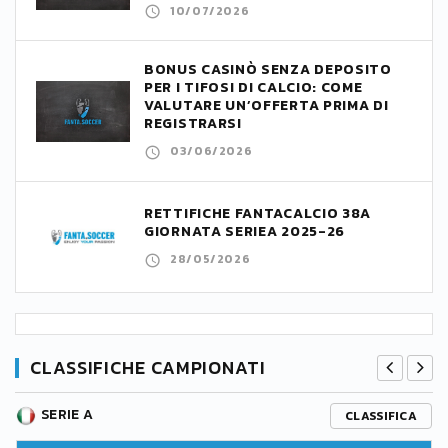
10/07/2026
BONUS CASINÒ SENZA DEPOSITO
PER I TIFOSI DI CALCIO: COME
VALUTARE UN’OFFERTA PRIMA DI
REGISTRARSI
03/06/2026
RETTIFICHE FANTACALCIO 38A
GIORNATA SERIEA 2025-26
28/05/2026
CLASSIFICHE CAMPIONATI
SERIE A
CLASSIFICA