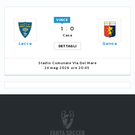
VINCE
1
0
Casa
Lecce
Genoa
DETTAGLI
Stadio Comunale Via Del Mare
24 mag 2026 ore 20:45