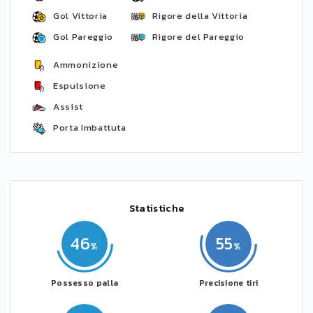
Gol Vittoria
Rigore della Vittoria
Gol Pareggio
Rigore del Pareggio
Ammonizione
Espulsione
Assist
Porta Imbattuta
Statistiche
46
55
Possesso palla
Precisione tiri