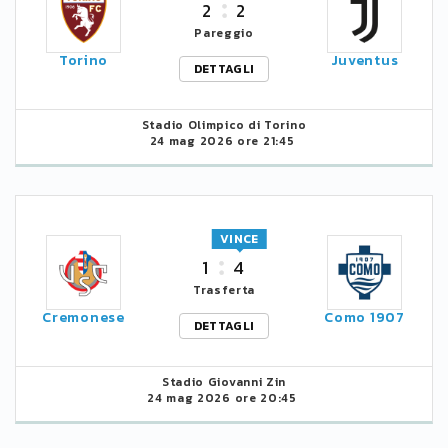
2
2
Pareggio
Torino
Juventus
DETTAGLI
Stadio Olimpico di Torino
24 mag 2026 ore 21:45
VINCE
1
4
Trasferta
Cremonese
Como 1907
DETTAGLI
Stadio Giovanni Zin
24 mag 2026 ore 20:45