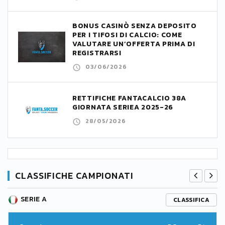
BONUS CASINÒ SENZA DEPOSITO
PER I TIFOSI DI CALCIO: COME
VALUTARE UN’OFFERTA PRIMA DI
REGISTRARSI
03/06/2026
RETTIFICHE FANTACALCIO 38A
GIORNATA SERIEA 2025-26
28/05/2026
CLASSIFICHE CAMPIONATI
SERIE A
CLASSIFICA