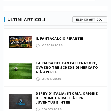
ULTIMI ARTICOLI
ELENCO ARTICOLI
IL FANTACALCIO RIPARTE!
06/08/2026
LA PAUSA DEL FANTALLENATORE,
OVVERO TRE SCHEDE DI MERCATO
GIÀ APERTE
21/07/2026
DERBY D’ITALIA: STORIA, ORIGINE
DEL NOME E RIVALITÀ TRA
JUVENTUS E INTER
10/07/2026