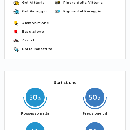
Gol Vittoria
Rigore della Vittoria
Gol Pareggio
Rigore del Pareggio
Ammonizione
Espulsione
Assist
Porta Imbattuta
Statistiche
50
50
Possesso palla
Precisione tiri