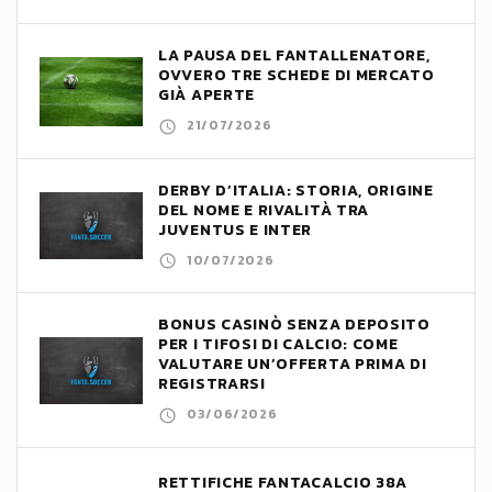
LA PAUSA DEL FANTALLENATORE,
OVVERO TRE SCHEDE DI MERCATO
GIÀ APERTE
21/07/2026
DERBY D’ITALIA: STORIA, ORIGINE
DEL NOME E RIVALITÀ TRA
JUVENTUS E INTER
10/07/2026
BONUS CASINÒ SENZA DEPOSITO
PER I TIFOSI DI CALCIO: COME
VALUTARE UN’OFFERTA PRIMA DI
REGISTRARSI
03/06/2026
RETTIFICHE FANTACALCIO 38A