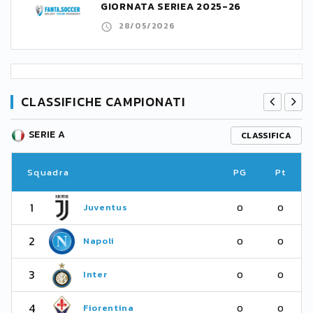
GIORNATA SERIEA 2025-26
28/05/2026
CLASSIFICHE CAMPIONATI
SERIE A
CLASSIFICA
Squadra
PG
Pt
1
Juventus
0
0
2
Napoli
0
0
3
Inter
0
0
4
Fiorentina
0
0