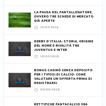
LA PAUSA DEL FANTALLENATORE,
OVVERO TRE SCHEDE DI MERCATO
GIÀ APERTE
21/07/2026
DERBY D’ITALIA: STORIA, ORIGINE
DEL NOME E RIVALITÀ TRA
JUVENTUS E INTER
10/07/2026
BONUS CASINÒ SENZA DEPOSITO
PER I TIFOSI DI CALCIO: COME
VALUTARE UN’OFFERTA PRIMA DI
REGISTRARSI
03/06/2026
RETTIFICHE FANTACALCIO 38A