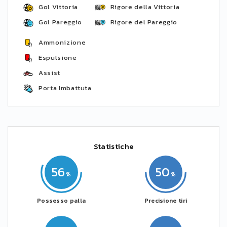
Gol Vittoria
Rigore della Vittoria
Gol Pareggio
Rigore del Pareggio
Ammonizione
Espulsione
Assist
Porta Imbattuta
Statistiche
56
50
Possesso palla
Precisione tiri