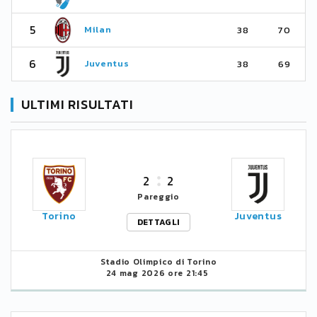
5
Milan
38
70
6
Juventus
38
69
ULTIMI RISULTATI
2
2
Pareggio
Torino
Juventus
DETTAGLI
Stadio Olimpico di Torino
24 mag 2026 ore 21:45