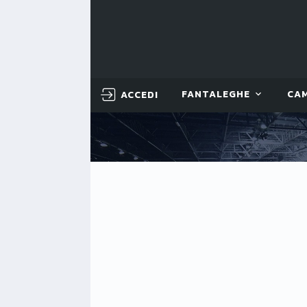
ACCEDI
FANTALEGHE
CA