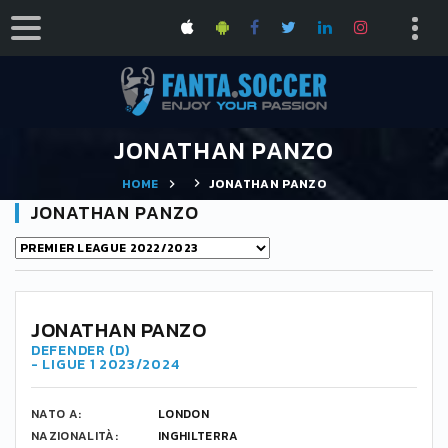
JONATHAN PANZO
HOME
JONATHAN PANZO
JONATHAN PANZO
JONATHAN PANZO
DEFENDER (D)
- LIGUE 1 2023/2024
NATO A:
LONDON
NAZIONALITÀ:
INGHILTERRA