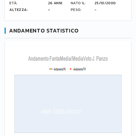
ETÀ:
26 ANNI
NATO IL:
25/10/2000
ALTEZZA:
-
PESO:
-
ANDAMENTO STATISTICO