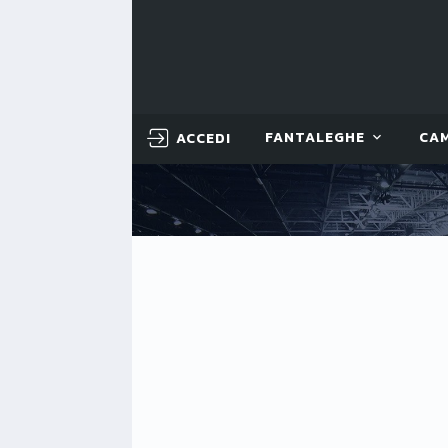
ACCEDI
FANTALEGHE
CA