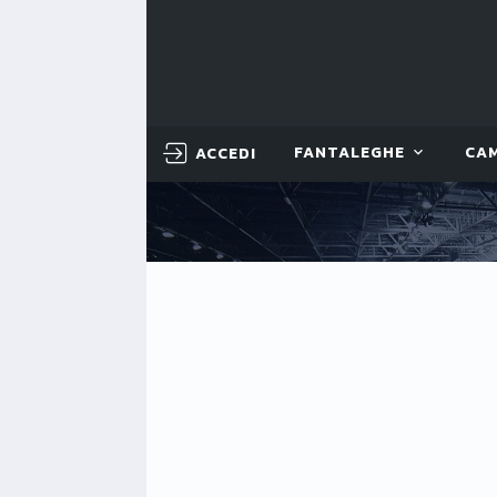
ACCEDI
FANTALEGHE
CA