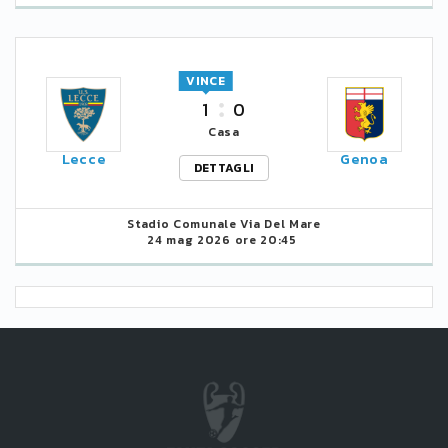
VINCE
1
0
Casa
Lecce
Genoa
DETTAGLI
Stadio Comunale Via Del Mare
24 mag 2026 ore 20:45