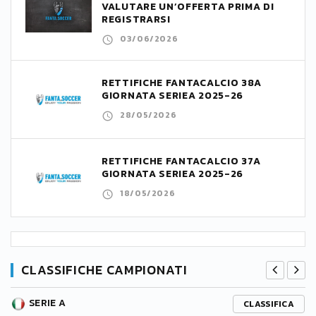
VALUTARE UN’OFFERTA PRIMA DI
REGISTRARSI
03/06/2026
RETTIFICHE FANTACALCIO 38A
GIORNATA SERIEA 2025-26
28/05/2026
RETTIFICHE FANTACALCIO 37A
GIORNATA SERIEA 2025-26
18/05/2026
CLASSIFICHE CAMPIONATI
SERIE A
CLASSIFICA