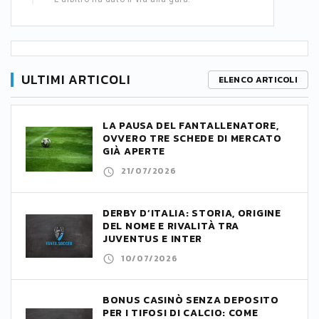
ULTIMI ARTICOLI
ELENCO ARTICOLI
LA PAUSA DEL FANTALLENATORE,
OVVERO TRE SCHEDE DI MERCATO
GIÀ APERTE
21/07/2026
DERBY D’ITALIA: STORIA, ORIGINE
DEL NOME E RIVALITÀ TRA
JUVENTUS E INTER
10/07/2026
BONUS CASINÒ SENZA DEPOSITO
PER I TIFOSI DI CALCIO: COME