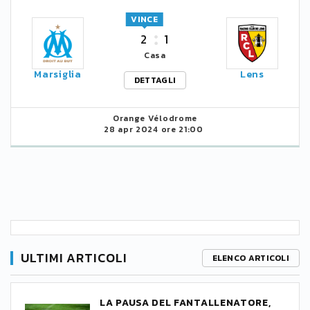
VINCE
2
1
Casa
Marsiglia
Lens
DETTAGLI
Orange Vélodrome
28 apr 2024 ore 21:00
ULTIMI ARTICOLI
ELENCO ARTICOLI
LA PAUSA DEL FANTALLENATORE,