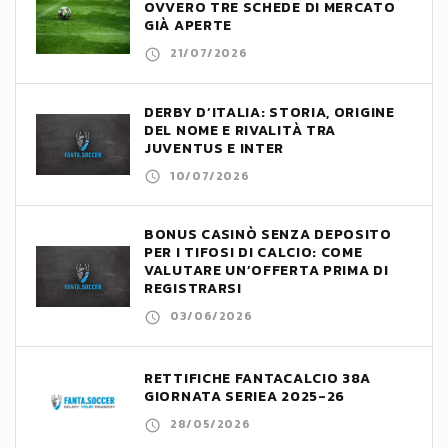
OVVERO TRE SCHEDE DI MERCATO
GIÀ APERTE
21/07/2026
DERBY D’ITALIA: STORIA, ORIGINE
DEL NOME E RIVALITÀ TRA
JUVENTUS E INTER
10/07/2026
BONUS CASINÒ SENZA DEPOSITO
PER I TIFOSI DI CALCIO: COME
VALUTARE UN’OFFERTA PRIMA DI
REGISTRARSI
03/06/2026
RETTIFICHE FANTACALCIO 38A
GIORNATA SERIEA 2025-26
28/05/2026