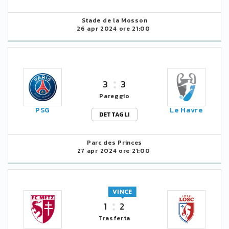
Stade de la Mosson
26 apr 2024 ore 21:00
3
3
Pareggio
PSG
Le Havre
DETTAGLI
Parc des Princes
27 apr 2024 ore 21:00
VINCE
1
2
Trasferta