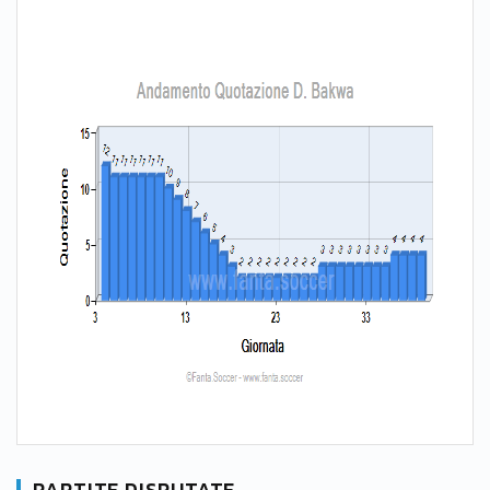
PARTITE DISPUTATE