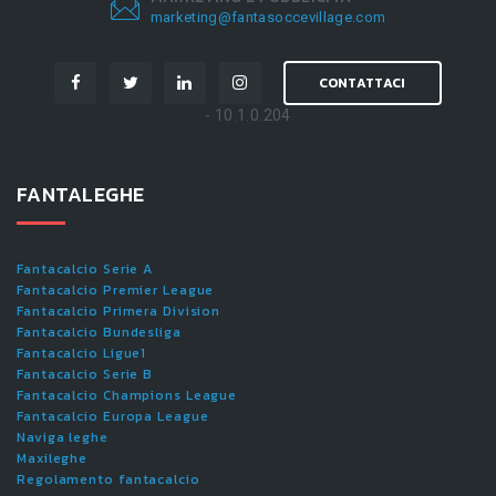
marketing@fantasoccevillage.com
CONTATTACI
- 10.1.0.204
FANTALEGHE
Fantacalcio Serie A
Fantacalcio Premier League
Fantacalcio Primera Division
Fantacalcio Bundesliga
Fantacalcio Ligue1
Fantacalcio Serie B
Fantacalcio Champions League
Fantacalcio Europa League
Naviga leghe
Maxileghe
Regolamento fantacalcio