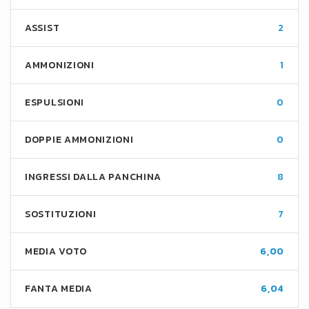
ASSIST
2
AMMONIZIONI
1
ESPULSIONI
0
DOPPIE AMMONIZIONI
0
INGRESSI DALLA PANCHINA
8
SOSTITUZIONI
7
MEDIA VOTO
6,00
FANTA MEDIA
6,04