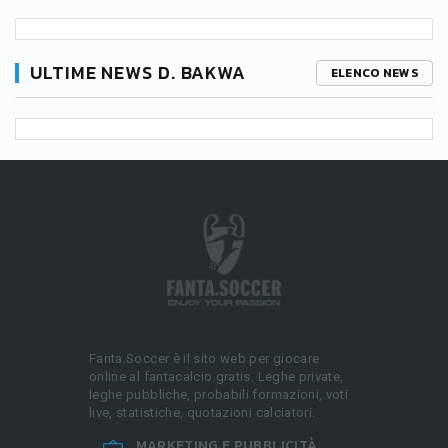
ULTIME NEWS D. BAKWA
ELENCO NEWS
Fanta.Soccer è il sito web per giocare
online al fantacalcio gratis. Leghe private,
leghe pubbliche, probabili formazioni, voti
live, statistiche, quotazioni calciatori.
MARKETING E PUBBLICITÀ