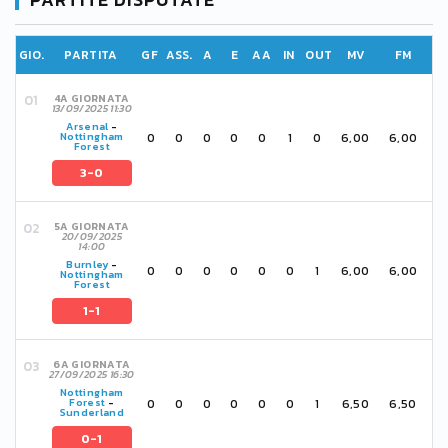
GIO.
PARTITA
GF
ASS.
A
E
AA
IN
OUT
MV
FM
4A GIORNATA
13/09/2025 11:30
Arsenal
-
0
0
0
0
0
1
0
6,00
6,00
Nottingham
Forest
3-0
5A GIORNATA
20/09/2025
14:00
Burnley
-
0
0
0
0
0
0
1
6,00
6,00
Nottingham
Forest
1-1
6A GIORNATA
27/09/2025 16:30
Nottingham
0
0
0
0
0
0
1
6,50
6,50
Forest
-
Sunderland
0-1