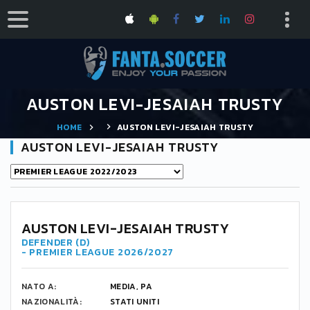
AUSTON LEVI-JESAIAH TRUSTY
HOME
AUSTON LEVI-JESAIAH TRUSTY
AUSTON LEVI-JESAIAH TRUSTY
AUSTON LEVI-JESAIAH TRUSTY
DEFENDER (D)
- PREMIER LEAGUE 2026/2027
NATO A:
MEDIA, PA
NAZIONALITÀ:
STATI UNITI