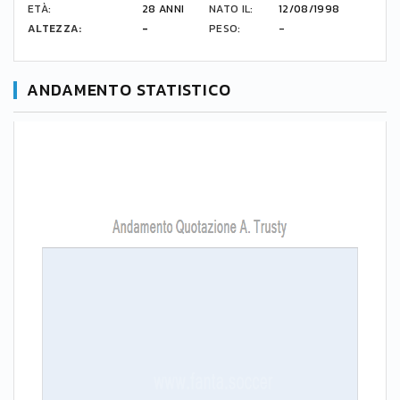
ETÀ:
28 ANNI
NATO IL:
12/08/1998
ALTEZZA:
-
PESO:
-
ANDAMENTO STATISTICO