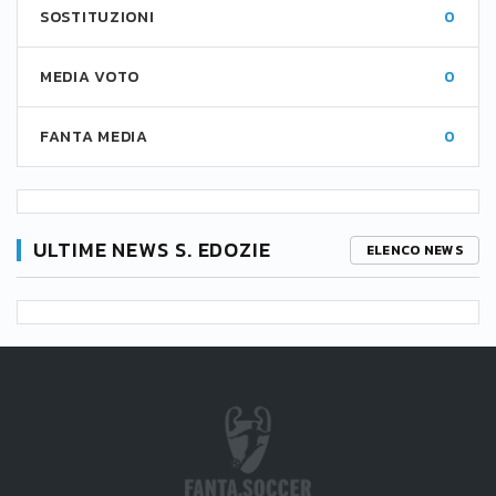
SOSTITUZIONI
0
MEDIA VOTO
0
FANTA MEDIA
0
ULTIME NEWS S. EDOZIE
ELENCO NEWS