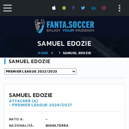
SAMUEL EDOZIE
HOME
SAMUEL EDOZIE
SAMUEL EDOZIE
SAMUEL EDOZIE
ATTACKER (A)
- PREMIER LEAGUE 2026/2027
NATO A:
-
NAZIONALITÀ:
INGHILTERRA