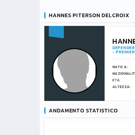
HANNES PITERSON DELCROIX
HANNE
DEFENDER 
- PREMIE
NATO A:
NAZIONALIT
ETÀ:
ALTEZZA:
ANDAMENTO STATISTICO