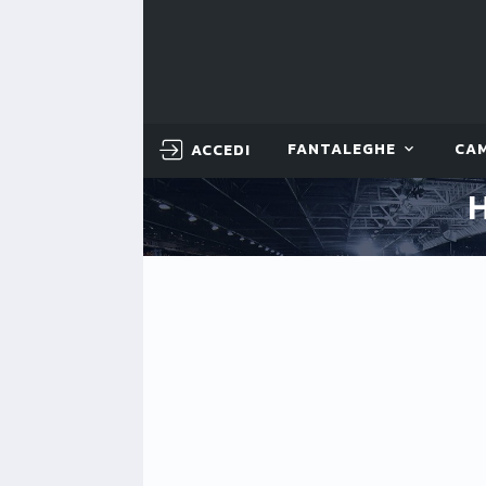
ACCEDI
FANTALEGHE
CA