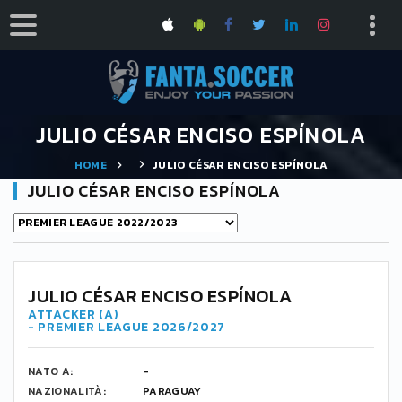
JULIO CÉSAR ENCISO ESPÍNOLA
HOME
JULIO CÉSAR ENCISO ESPÍNOLA
JULIO CÉSAR ENCISO ESPÍNOLA
JULIO CÉSAR ENCISO ESPÍNOLA
ATTACKER (A)
- PREMIER LEAGUE 2026/2027
NATO A:
-
NAZIONALITÀ:
PARAGUAY