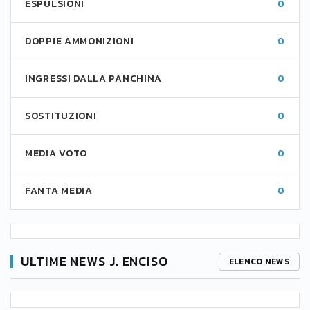
ESPULSIONI
0
DOPPIE AMMONIZIONI
0
INGRESSI DALLA PANCHINA
0
SOSTITUZIONI
0
MEDIA VOTO
0
FANTA MEDIA
0
ULTIME NEWS J. ENCISO
ELENCO NEWS