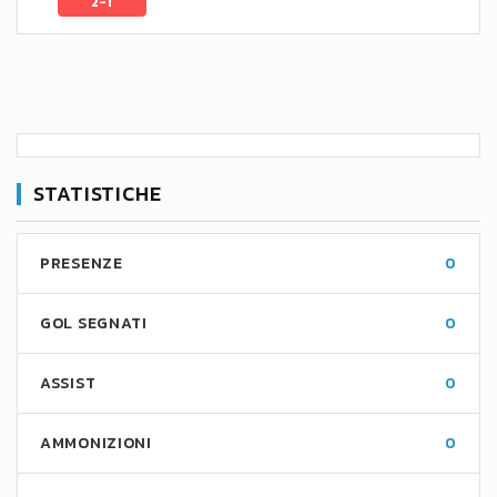
2-1
STATISTICHE
PRESENZE
0
GOL SEGNATI
0
ASSIST
0
AMMONIZIONI
0