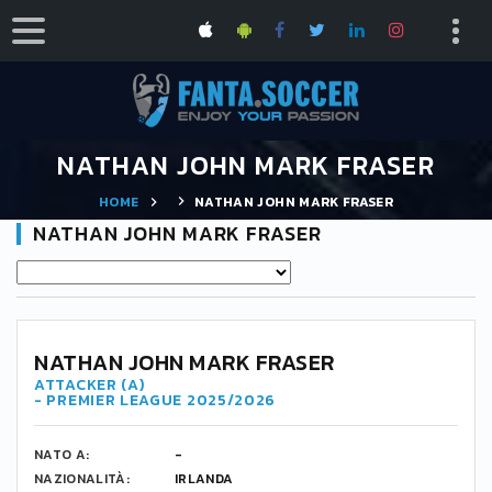
NATHAN JOHN MARK FRASER
HOME
NATHAN JOHN MARK FRASER
NATHAN JOHN MARK FRASER
NATHAN JOHN MARK FRASER
ATTACKER (A)
- PREMIER LEAGUE 2025/2026
NATO A:
-
NAZIONALITÀ:
IRLANDA