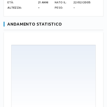
ETÀ:
21 ANNI
NATO IL:
22/02/2005
ALTEZZA:
-
PESO:
-
ANDAMENTO STATISTICO