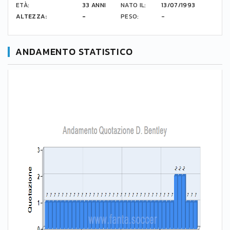
ETÀ:
33 ANNI
NATO IL:
13/07/1993
ALTEZZA:
-
PESO:
-
ANDAMENTO STATISTICO