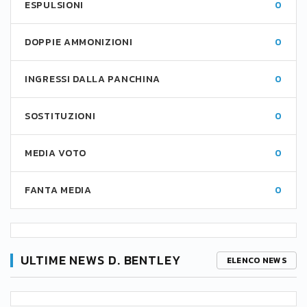
ESPULSIONI
0
DOPPIE AMMONIZIONI
0
INGRESSI DALLA PANCHINA
0
SOSTITUZIONI
0
MEDIA VOTO
0
FANTA MEDIA
0
ULTIME NEWS D. BENTLEY
ELENCO NEWS