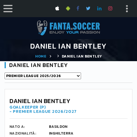
DANIEL IAN BENTLEY
HOME
DANIEL IAN BENTLEY
DANIEL IAN BENTLEY
DANIEL IAN BENTLEY
GOALKEEPER (P)
- PREMIER LEAGUE 2026/2027
NATO A:
BASILDON
NAZIONALITÀ:
INGHILTERRA