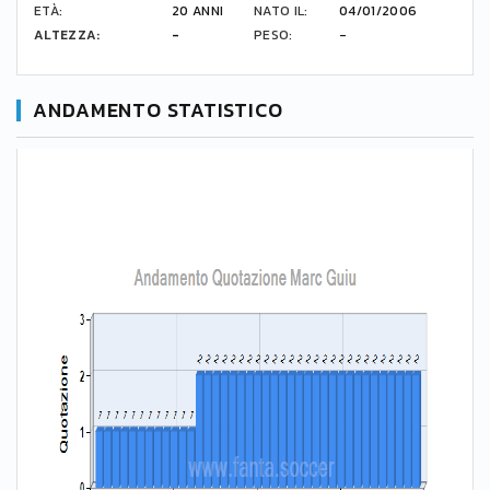
ETÀ:
20 ANNI
NATO IL:
04/01/2006
ALTEZZA:
-
PESO:
-
ANDAMENTO STATISTICO