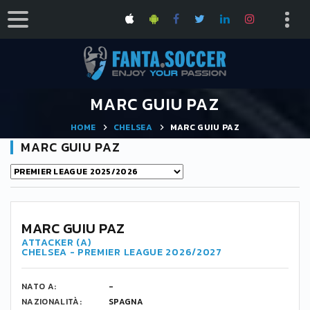
MARC GUIU PAZ
HOME
CHELSEA
MARC GUIU PAZ
MARC GUIU PAZ
MARC GUIU PAZ
ATTACKER (A)
CHELSEA - PREMIER LEAGUE 2026/2027
NATO A:
-
NAZIONALITÀ:
SPAGNA