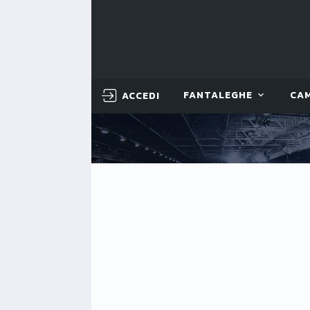
ACCEDI
FANTALEGHE
CA