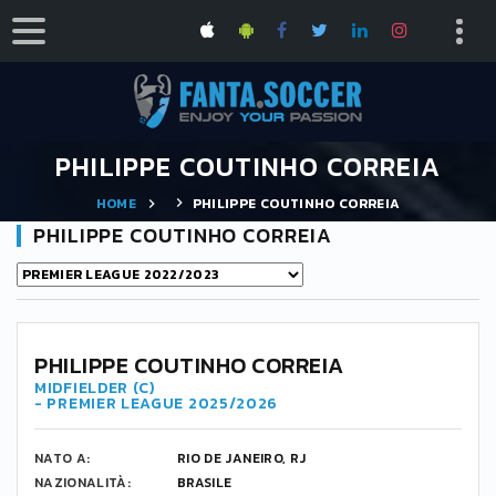
PHILIPPE COUTINHO CORREIA
HOME
PHILIPPE COUTINHO CORREIA
PHILIPPE COUTINHO CORREIA
PHILIPPE COUTINHO CORREIA
MIDFIELDER (C)
- PREMIER LEAGUE 2025/2026
NATO A:
RIO DE JANEIRO, RJ
NAZIONALITÀ:
BRASILE