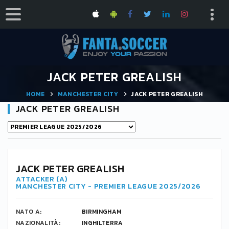
JACK PETER GREALISH
HOME
MANCHESTER CITY
JACK PETER GREALISH
JACK PETER GREALISH
18
JACK PETER GREALISH
ATTACKER (A)
MANCHESTER CITY - PREMIER LEAGUE 2025/2026
NATO A:
BIRMINGHAM
NAZIONALITÀ:
INGHILTERRA