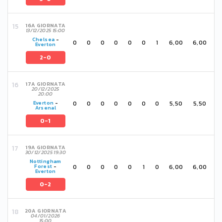
16A GIORNATA
13/12/2025 15:00
Chelsea
-
0
0
0
0
0
0
1
6,00
6,00
Everton
2-0
17A GIORNATA
20/12/2025
20:00
0
0
0
0
0
0
0
5,50
5,50
Everton
-
Arsenal
0-1
19A GIORNATA
30/12/2025 19:30
Nottingham
0
0
0
0
0
1
0
6,00
6,00
Forest
-
Everton
0-2
20A GIORNATA
04/01/2026
15:00