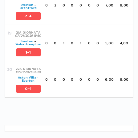
0
2
0
0
0
0
0
7,00
8,00
Everton
-
Brentford
2-4
21A GIORNATA
07/01/2026 19:30
Everton
-
0
0
1
0
1
0
0
5,00
4,00
Wolverhampton
1-1
22A GIORNATA
18/01/2026 16:30
Aston Villa
-
0
0
0
0
0
0
0
6,00
6,00
Everton
0-1