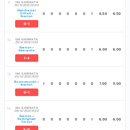
12A GIORNATA
24/11/2025 20:00
Manchester
0
0
0
0
0
0
1
6,50
6,50
United
-
Everton
0-1
13A GIORNATA
29/11/2025 17:30
Everton
-
0
0
0
0
0
0
1
6,00
6,00
Newcastle
1-4
14A GIORNATA
02/12/2025 19:30
Bournemouth
-
1
0
0
0
0
0
0
7,00
11,00
Everton
0-1
15A GIORNATA
06/12/2025 15:00
Everton
-
0
0
0
0
0
0
1
6,00
6,00
Nottingham
Forest
3-0