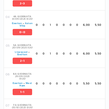
2-3
4A GIORNATA
13/09/2025 14:00
Everton
-
Aston
0
0
1
0
0
0
0
6,00
5,50
Villa
0-0
5A GIORNATA
20/09/2025 11:30
Liverpool
-
0
0
1
0
0
0
0
6,00
5,50
Everton
2-1
6A GIORNATA
29/09/2025
19:00
0
0
0
0
0
0
0
5,50
5,50
Everton
-
West
Ham
1-1
7A GIORNATA
05/10/2025 13:00