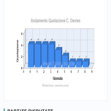
PARTITE DISPUTATE