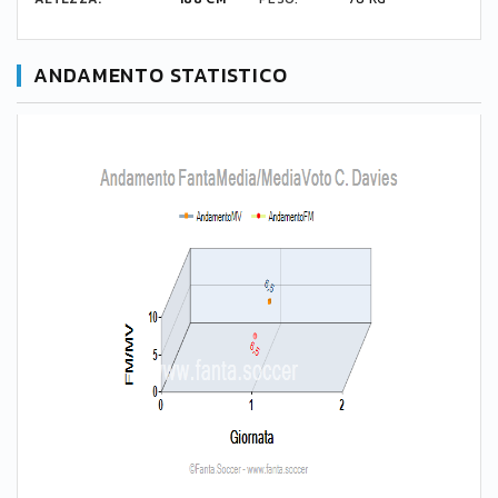
ANDAMENTO STATISTICO