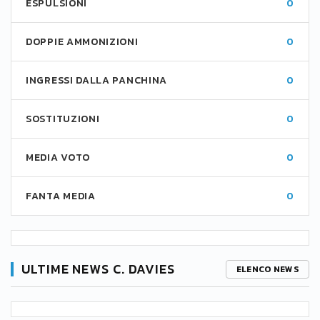
ESPULSIONI
0
DOPPIE AMMONIZIONI
0
INGRESSI DALLA PANCHINA
0
SOSTITUZIONI
0
MEDIA VOTO
0
FANTA MEDIA
0
ULTIME NEWS C. DAVIES
ELENCO NEWS