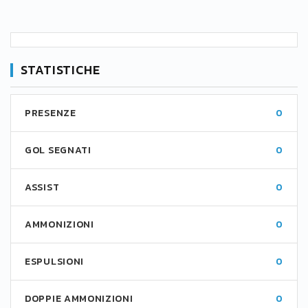
STATISTICHE
PRESENZE
0
GOL SEGNATI
0
ASSIST
0
AMMONIZIONI
0
ESPULSIONI
0
DOPPIE AMMONIZIONI
0