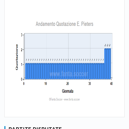
PARTITE DISPUTATE