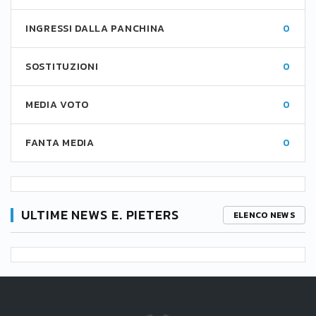
INGRESSI DALLA PANCHINA
0
SOSTITUZIONI
0
MEDIA VOTO
0
FANTA MEDIA
0
ULTIME NEWS E. PIETERS
ELENCO NEWS