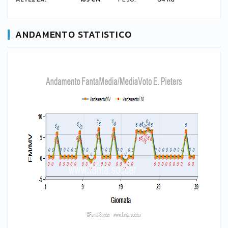
ANDAMENTO STATISTICO