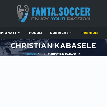
MPIONATI
FORUM
RUBRICHE
PREMIUM
CHRISTIAN KABASELE
HOME
CHRISTIAN KABASELE