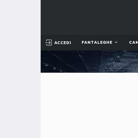
ACCEDI
FANTALEGHE
CA