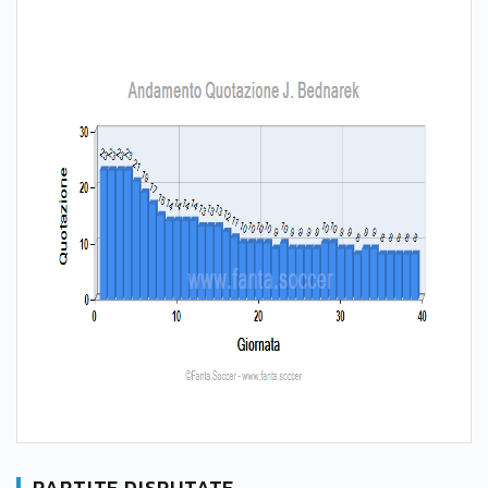
PARTITE DISPUTATE