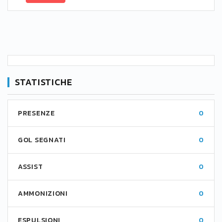
STATISTICHE
PRESENZE
0
GOL SEGNATI
0
ASSIST
0
AMMONIZIONI
0
ESPULSIONI
0