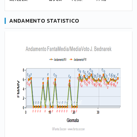
ANDAMENTO STATISTICO