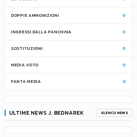
DOPPIE AMMONIZIONI
0
INGRESSI DALLA PANCHINA
0
SOSTITUZIONI
0
MEDIA VOTO
0
FANTA MEDIA
0
ULTIME NEWS J. BEDNAREK
ELENCO NEWS