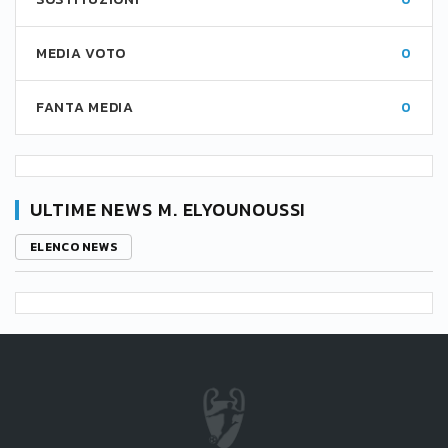
MEDIA VOTO
0
FANTA MEDIA
0
ULTIME NEWS M. ELYOUNOUSSI
ELENCO NEWS