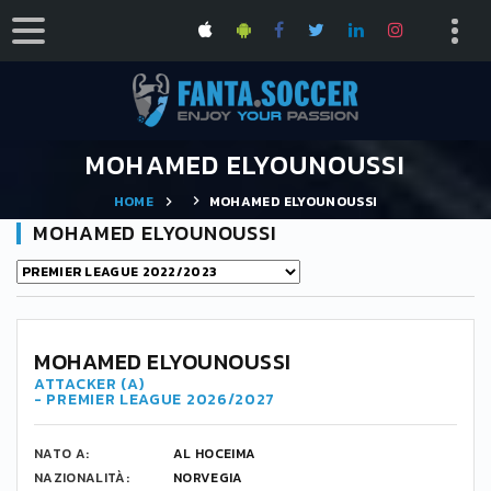
MOHAMED ELYOUNOUSSI
HOME
MOHAMED ELYOUNOUSSI
MOHAMED ELYOUNOUSSI
MOHAMED ELYOUNOUSSI
ATTACKER (A)
- PREMIER LEAGUE 2026/2027
NATO A:
AL HOCEIMA
NAZIONALITÀ:
NORVEGIA