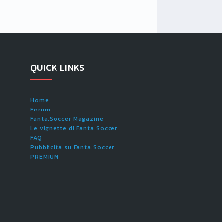
QUICK LINKS
Home
Forum
Fanta.Soccer Magazine
Le vignette di Fanta.Soccer
FAQ
Pubblicità su Fanta.Soccer
PREMIUM