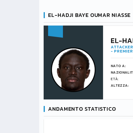
EL-HADJI BAYE OUMAR NIASSE
EL-HA
ATTACKER
- PREMIE
NATO A:
NAZIONALIT
ETÀ:
ALTEZZA:
ANDAMENTO STATISTICO