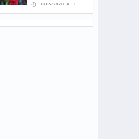
10/05/2020 14:53