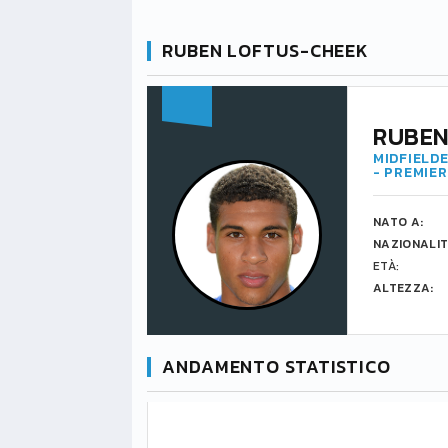
RUBEN LOFTUS-CHEEK
RUBEN
MIDFIELDE
- PREMIE
NATO A:
NAZIONALIT
ETÀ:
ALTEZZA:
ANDAMENTO STATISTICO