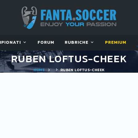
MPIONATI
FORUM
RUBRICHE
PREMIUM
RUBEN LOFTUS-CHEEK
HOME
RUBEN LOFTUS-CHEEK