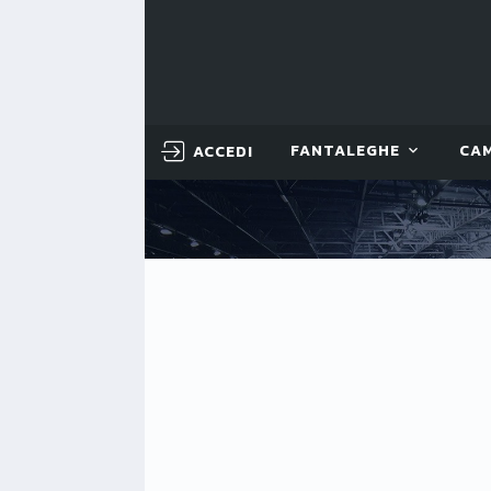
ACCEDI
FANTALEGHE
CA