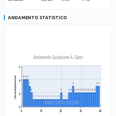
ANDAMENTO STATISTICO