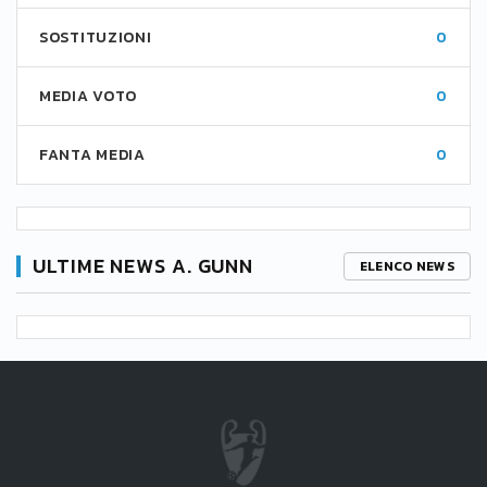
SOSTITUZIONI
0
MEDIA VOTO
0
FANTA MEDIA
0
ULTIME NEWS A. GUNN
ELENCO NEWS