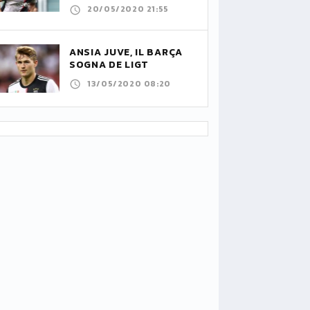
20/05/2020 21:55
ANSIA JUVE, IL BARÇA
SOGNA DE LIGT
13/05/2020 08:20