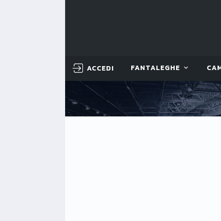
ACCEDI
FANTALEGHE
CA