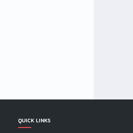
QUICK LINKS