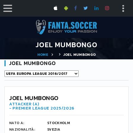
JOEL MUMBONGO
HOME
JOEL MUMBONGO
JOEL MUMBONGO
JOEL MUMBONGO
ATTACKER (A)
- PREMIER LEAGUE 2025/2026
NATO A:
STOCKHOLM
NAZIONALITÀ:
SVEZIA