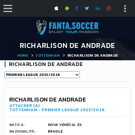
RICHARLISON DE ANDRADE
HOME
TOTTENHAM
RICHARLISON DE ANDRADE
RICHARLISON DE ANDRADE
9
RICHARLISON DE ANDRADE
ATTACKER (A)
TOTTENHAM - PREMIER LEAGUE 2025/2026
NATO A:
NOVA VENÉCIA, ES
NAZIONALITÀ:
BRASILE