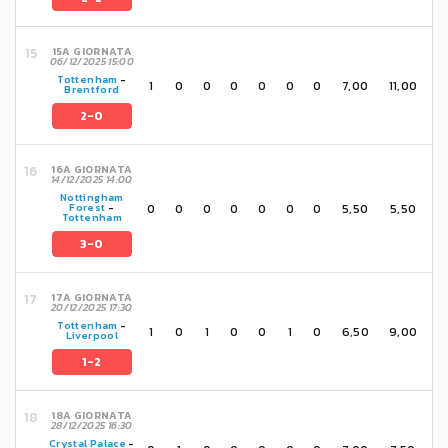
15A GIORNATA
06/12/2025 15:00
Tottenham
-
1
0
0
0
0
0
0
7,00
11,00
Brentford
2-0
16A GIORNATA
14/12/2025 14:00
Nottingham
0
0
0
0
0
0
0
5,50
5,50
Forest
-
Tottenham
3-0
17A GIORNATA
20/12/2025 17:30
Tottenham
-
1
0
1
0
0
1
0
6,50
9,00
Liverpool
1-2
18A GIORNATA
28/12/2025 16:30
Crystal Palace
-