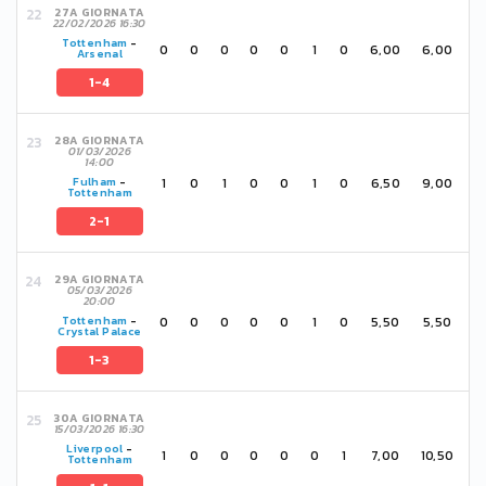
27A GIORNATA
22/02/2026 16:30
Tottenham
-
0
0
0
0
0
1
0
6,00
6,00
Arsenal
1-4
28A GIORNATA
01/03/2026
14:00
1
0
1
0
0
1
0
6,50
9,00
Fulham
-
Tottenham
2-1
29A GIORNATA
05/03/2026
20:00
0
0
0
0
0
1
0
5,50
5,50
Tottenham
-
Crystal Palace
1-3
30A GIORNATA
15/03/2026 16:30
Liverpool
-
1
0
0
0
0
0
1
7,00
10,50
Tottenham