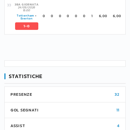
38A GIORNATA
24/05/2026
15:00
0
0
0
0
0
0
1
6,00
6,00
Tottenham
-
Everton
1-0
STATISTICHE
PRESENZE
32
GOL SEGNATI
11
ASSIST
4