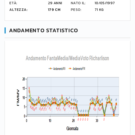
ETÀ:
29 ANNI
NATO IL:
10/05/1997
ALTEZZA:
179 CM
PESO:
71 KG
ANDAMENTO STATISTICO