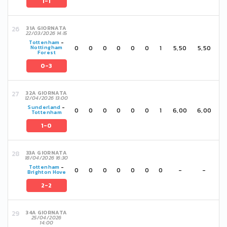
1-1
31A GIORNATA
22/03/2026 14:15
Tottenham
-
0
0
0
0
0
0
1
5,50
5,50
Nottingham
Forest
0-3
32A GIORNATA
12/04/2026 13:00
Sunderland
-
0
0
0
0
0
0
1
6,00
6,00
Tottenham
1-0
33A GIORNATA
18/04/2026 16:30
Tottenham
-
0
0
0
0
0
0
0
-
-
Brighton Hove
2-2
34A GIORNATA
25/04/2026
14:00