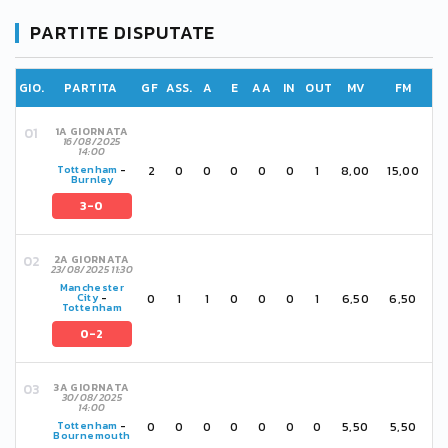
PARTITE DISPUTATE
GIO.
PARTITA
GF
ASS.
A
E
AA
IN
OUT
MV
FM
1A GIORNATA
16/08/2025
14:00
2
0
0
0
0
0
1
8,00
15,00
Tottenham
-
Burnley
3-0
2A GIORNATA
23/08/2025 11:30
Manchester
0
1
1
0
0
0
1
6,50
6,50
City
-
Tottenham
0-2
3A GIORNATA
30/08/2025
14:00
0
0
0
0
0
0
0
5,50
5,50
Tottenham
-
Bournemouth