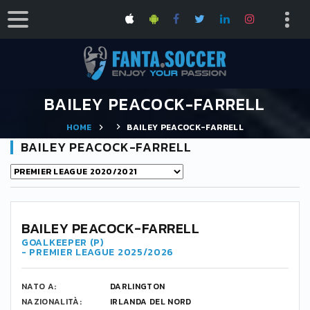
BAILEY PEACOCK-FARRELL
HOME
BAILEY PEACOCK-FARRELL
BAILEY PEACOCK-FARRELL
BAILEY PEACOCK-FARRELL
GOALKEEPER (P)
- PREMIER LEAGUE 2025/2026
NATO A:
DARLINGTON
NAZIONALITÀ:
IRLANDA DEL NORD