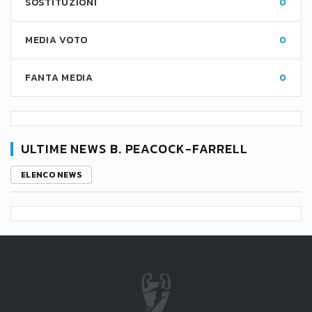
SOSTITUZIONI
0
MEDIA VOTO
0
FANTA MEDIA
0
ULTIME NEWS B. PEACOCK-FARRELL
ELENCO NEWS