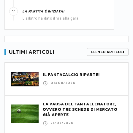
LA PARTITA È INIZIATA!
1'
L'arbitro ha dato il via alla gara.
ULTIMI ARTICOLI
ELENCO ARTICOLI
IL FANTACALCIO RIPARTE!
06/08/2026
LA PAUSA DEL FANTALLENATORE,
OVVERO TRE SCHEDE DI MERCATO
GIÀ APERTE
21/07/2026