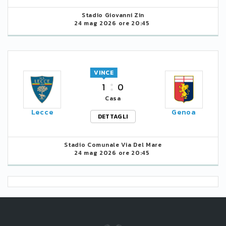
Stadio Giovanni Zin
24 mag 2026 ore 20:45
VINCE
1
0
Casa
Lecce
Genoa
DETTAGLI
Stadio Comunale Via Del Mare
24 mag 2026 ore 20:45