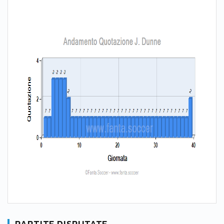
PARTITE DISPUTATE