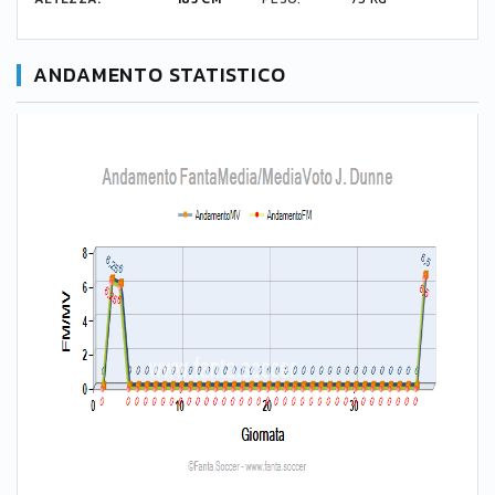
ANDAMENTO STATISTICO