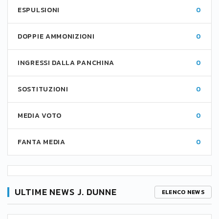
ESPULSIONI
0
DOPPIE AMMONIZIONI
0
INGRESSI DALLA PANCHINA
0
SOSTITUZIONI
0
MEDIA VOTO
0
FANTA MEDIA
0
ULTIME NEWS J. DUNNE
ELENCO NEWS