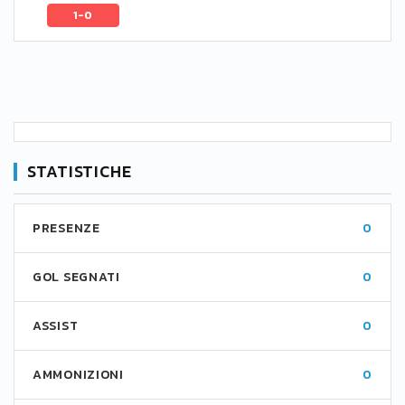
1-0
STATISTICHE
PRESENZE
0
GOL SEGNATI
0
ASSIST
0
AMMONIZIONI
0