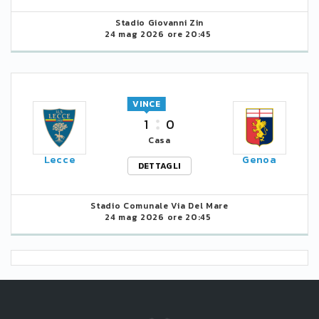
Stadio Giovanni Zin
24 mag 2026 ore 20:45
VINCE
1
0
Casa
Lecce
Genoa
DETTAGLI
Stadio Comunale Via Del Mare
24 mag 2026 ore 20:45