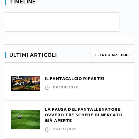
TIMELINE
ULTIMI ARTICOLI
ELENCO ARTICOLI
IL FANTACALCIO RIPARTE!
06/08/2026
LA PAUSA DEL FANTALLENATORE,
OVVERO TRE SCHEDE DI MERCATO
GIÀ APERTE
21/07/2026