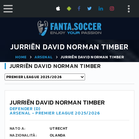
JURRIËN DAVID NORMAN TIMBER
HOME
ARSENAL
JURRIËN DAVID NORMAN TIMBER
JURRIËN DAVID NORMAN TIMBER
12
JURRIËN DAVID NORMAN TIMBER
DEFENDER (D)
ARSENAL - PREMIER LEAGUE 2025/2026
NATO A:
UTRECHT
NAZIONALITÀ:
OLANDA