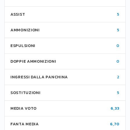
ASSIST
5
AMMONIZIONI
5
ESPULSIONI
0
DOPPIE AMMONIZIONI
0
INGRESSI DALLA PANCHINA
2
SOSTITUZIONI
5
MEDIA VOTO
6,33
FANTA MEDIA
6,70