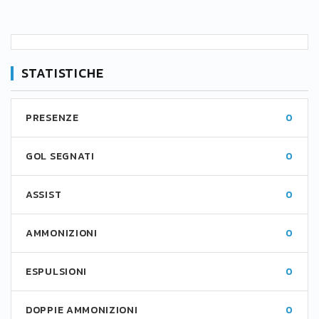
STATISTICHE
PRESENZE
0
GOL SEGNATI
0
ASSIST
0
AMMONIZIONI
0
ESPULSIONI
0
DOPPIE AMMONIZIONI
0