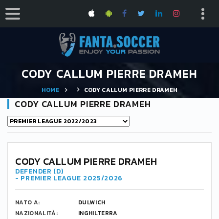
CODY CALLUM PIERRE DRAMEH
HOME
CODY CALLUM PIERRE DRAMEH
CODY CALLUM PIERRE DRAMEH
CODY CALLUM PIERRE DRAMEH
DEFENDER (D)
- PREMIER LEAGUE 2025/2026
NATO A:
DULWICH
NAZIONALITÀ:
INGHILTERRA