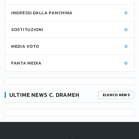
INGRESSI DALLA PANCHINA
0
SOSTITUZIONI
0
MEDIA VOTO
0
FANTA MEDIA
0
ULTIME NEWS C. DRAMEH
ELENCO NEWS