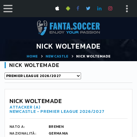
NICK WOLTEMADE
HOME
NEWCASTLE
NICK WOLTEMADE
NICK WOLTEMADE
NICK WOLTEMADE
ATTACKER (A)
NEWCASTLE - PREMIER LEAGUE 2026/2027
NATO A:
BREMEN
NAZIONALITÀ:
GERMANIA