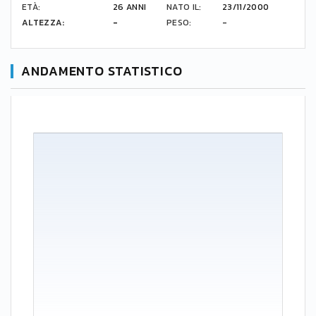
ETÀ:
26 ANNI
NATO IL:
23/11/2000
ALTEZZA:
-
PESO:
-
ANDAMENTO STATISTICO