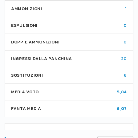
AMMONIZIONI
1
ESPULSIONI
0
DOPPIE AMMONIZIONI
0
INGRESSI DALLA PANCHINA
20
SOSTITUZIONI
6
MEDIA VOTO
5,84
FANTA MEDIA
6,07