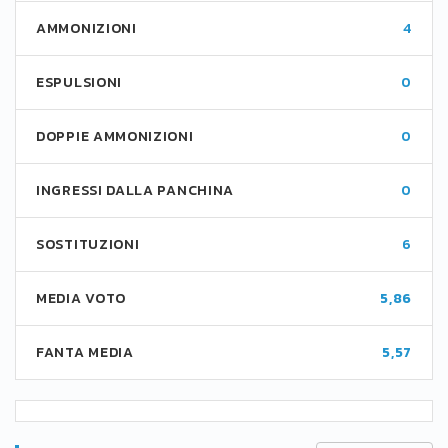
AMMONIZIONI
4
ESPULSIONI
0
DOPPIE AMMONIZIONI
0
INGRESSI DALLA PANCHINA
0
SOSTITUZIONI
6
MEDIA VOTO
5,86
FANTA MEDIA
5,57