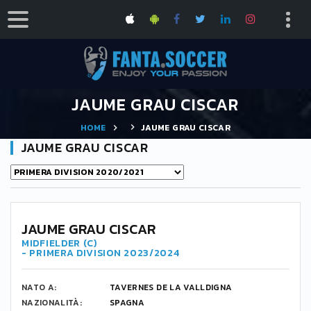
JAUME GRAU CISCAR
HOME
JAUME GRAU CISCAR
JAUME GRAU CISCAR
JAUME GRAU CISCAR
MIDFIELDER (C)
- PRIMERA DIVISION 2023/2024
NATO A:
TAVERNES DE LA VALLDIGNA
NAZIONALITÀ:
SPAGNA