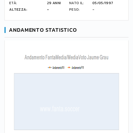
ETÀ:
29 ANNI
NATO IL:
05/05/1997
ALTEZZA:
-
PESO:
-
ANDAMENTO STATISTICO